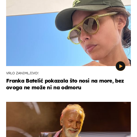
VRLO ZANIMLJIVO!
Franka Batelić pokazala što nosi na more, bez
ovoga ne može ni na odmoru