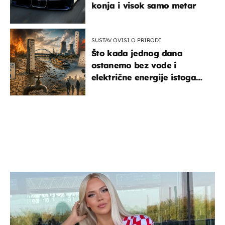
konja i visok samo metar
SUSTAV OVISI O PRIRODI
Što kada jednog dana
ostanemo bez vode i
električne energije istoga
dana?