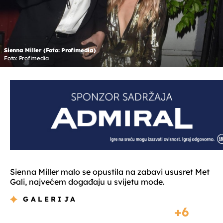
Sienna Miller (Foto: Profimedia)
Foto: Profimedia
Sienna Miller malo se opustila na zabavi ususret Met
Gali, najvećem događaju u svijetu mode.
GALERIJA
6