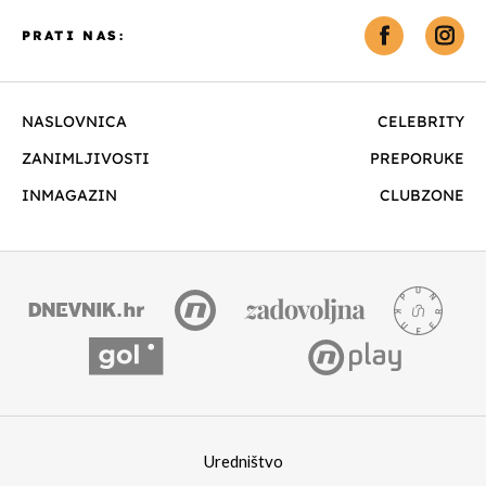
PRATI NAS:
NASLOVNICA
CELEBRITY
ZANIMLJIVOSTI
PREPORUKE
INMAGAZIN
CLUBZONE
Uredništvo