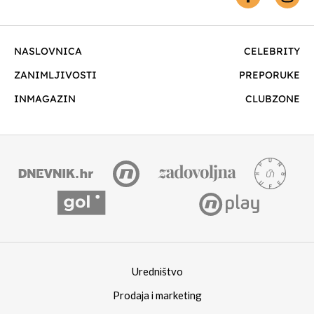
NASLOVNICA
CELEBRITY
ZANIMLJIVOSTI
PREPORUKE
INMAGAZIN
CLUBZONE
Uredništvo
Prodaja i marketing