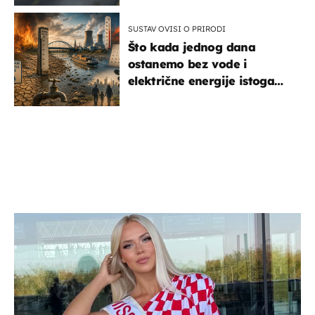
SUSTAV OVISI O PRIRODI
Što kada jednog dana
ostanemo bez vode i
električne energije istoga
dana?