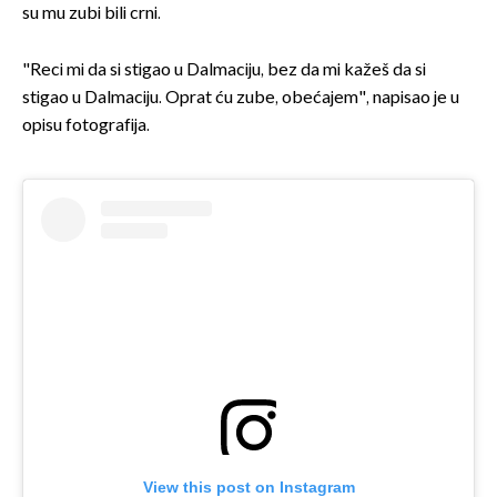
su mu zubi bili crni.
"Reci mi da si stigao u Dalmaciju, bez da mi kažeš da si
stigao u Dalmaciju. Oprat ću zube, obećajem", napisao je u
opisu fotografija.
View this post on Instagram