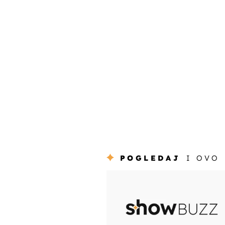
POGLEDAJ
I OVO