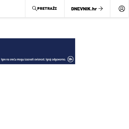
PRETRAŽI