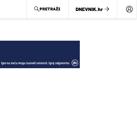
PRETRAŽI