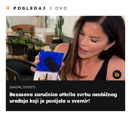
POGLEDAJ
I OVO
ZANIMLJIVOSTI
Bezosova zaručnica otkrila svrhu neobičnog
uređaja koji je ponijela u svemir!