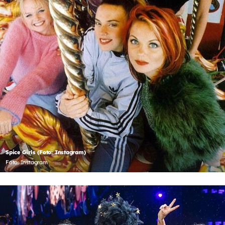
Spice Girls (Foto: Instagram)
Foto: Instagram