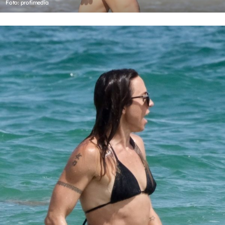
Foto: profimedia