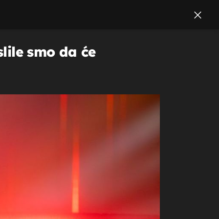
slile smo da će