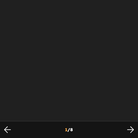
1
/
8