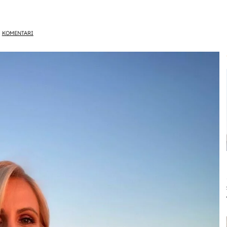
KOMENTARI