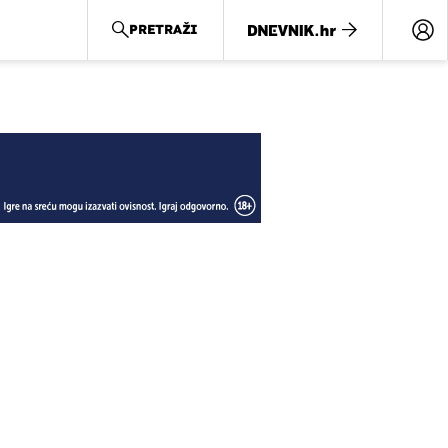
PRETRAŽI