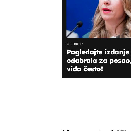
CELEBRITY
Pogledajte izdanje
odabrala za posao,
viđa često!