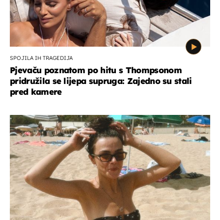
SPOJILA IH TRAGEDIJA
Pjevaču poznatom po hitu s Thompsonom
pridružila se lijepa supruga: Zajedno su stali
pred kamere