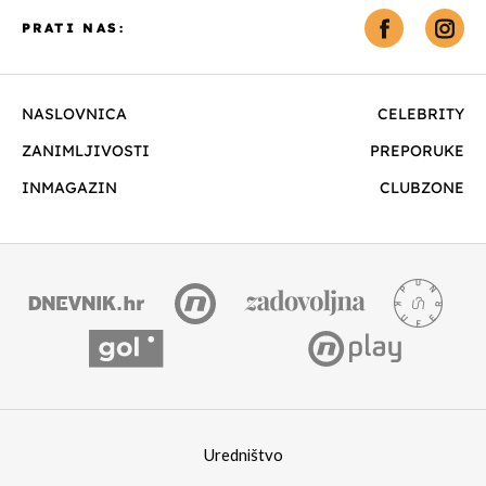
PRATI NAS:
NASLOVNICA
CELEBRITY
ZANIMLJIVOSTI
PREPORUKE
INMAGAZIN
CLUBZONE
Uredništvo