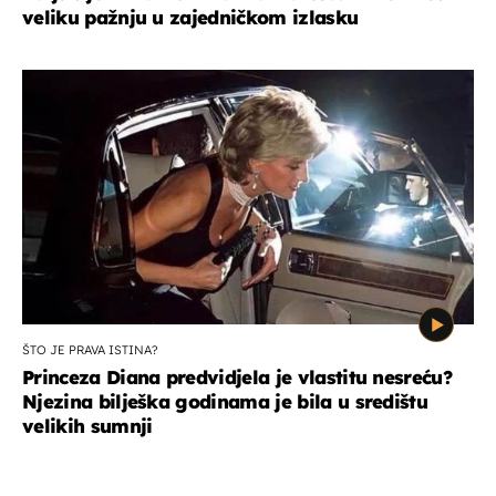
veliku pažnju u zajedničkom izlasku
ŠTO JE PRAVA ISTINA?
Princeza Diana predvidjela je vlastitu nesreću?
Njezina bilješka godinama je bila u središtu
velikih sumnji