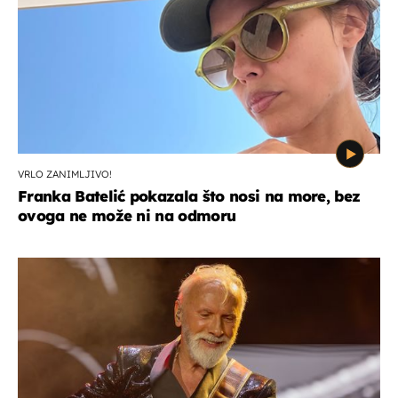
VRLO ZANIMLJIVO!
Franka Batelić pokazala što nosi na more, bez
ovoga ne može ni na odmoru