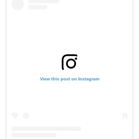
View this post on Instagram