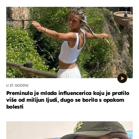
U 27. GODINI
Preminula je mlada influencerica koju je pratilo
više od milijun ljudi, dugo se borila s opakom
bolesti