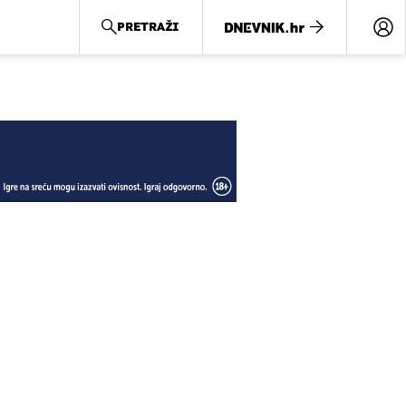
PRETRAŽI