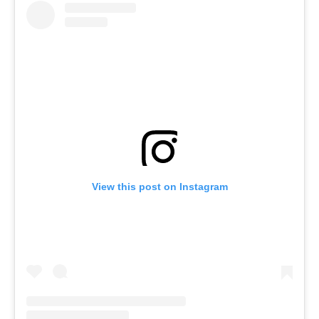
View this post on Instagram