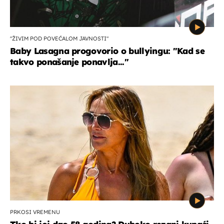
"ŽIVIM POD POVEĆALOM JAVNOSTI"
Baby Lasagna progovorio o bullyingu: "Kad se
takvo ponašanje ponavlja..."
PRKOSI VREMENU