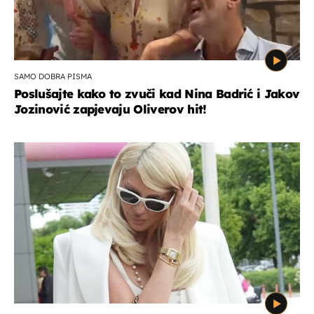
SAMO DOBRA PISMA
Poslušajte kako to zvuči kad Nina Badrić i Jakov
Jozinović zapjevaju Oliverov hit!