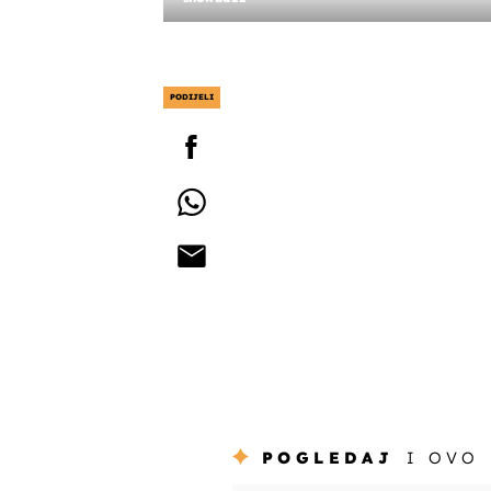
PODIJELI
POGLEDAJ
I OVO