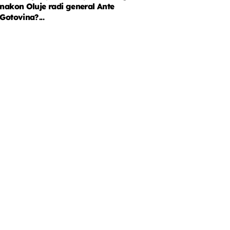
nakon Oluje radi general Ante
Gotovina?...