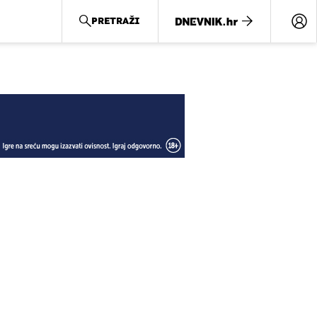
PRETRAŽI