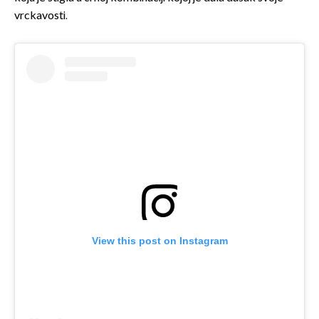
vrckavosti.
View this post on Instagram