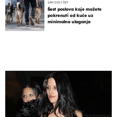
SAM SVOJ ŠEF
Šest poslova koje možete
pokrenuti od kuće uz
minimalna ulaganja