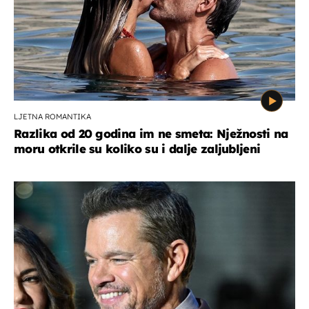
LJETNA ROMANTIKA
Razlika od 20 godina im ne smeta: Nježnosti na
moru otkrile su koliko su i dalje zaljubljeni