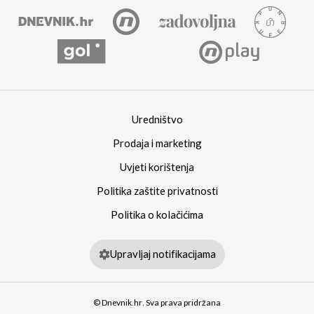
Uredništvo
Prodaja i marketing
Uvjeti korištenja
Politika zaštite privatnosti
Politika o kolačićima
Upravljaj notifikacijama
© Dnevnik.hr. Sva prava pridržana