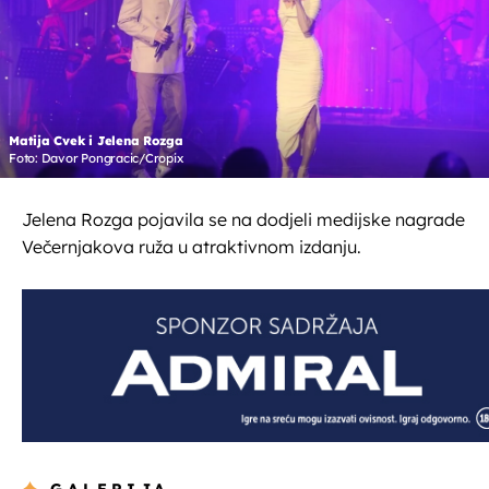
Matija Cvek i Jelena Rozga
Foto: Davor Pongracic/Cropix
Jelena Rozga pojavila se na dodjeli medijske nagrade
Večernjakova ruža u atraktivnom izdanju.