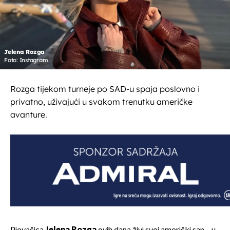
Jelena Rozga
Foto: Instagram
Rozga tijekom turneje po SAD-u spaja poslovno i
privatno, uživajući u svakom trenutku američke
avanture.