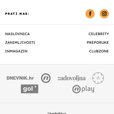
PRATI NAS:
NASLOVNICA
CELEBRITY
ZANIMLJIVOSTI
PREPORUKE
INMAGAZIN
CLUBZONE
Uredništvo