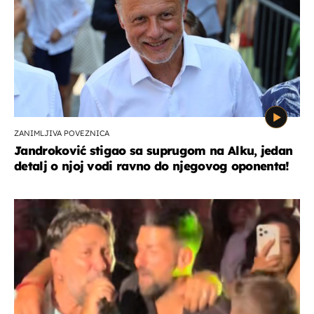
ZANIMLJIVA POVEZNICA
Jandroković stigao sa suprugom na Alku, jedan
detalj o njoj vodi ravno do njegovog oponenta!