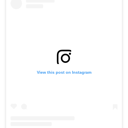
View this post on Instagram