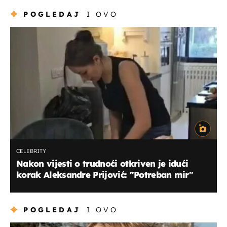
POGLEDAJ
I OVO
CELEBRITY
Nakon vijesti o trudnoći otkriven je idući
korak Aleksandre Prijović: "Potreban mir"
POGLEDAJ
I OVO