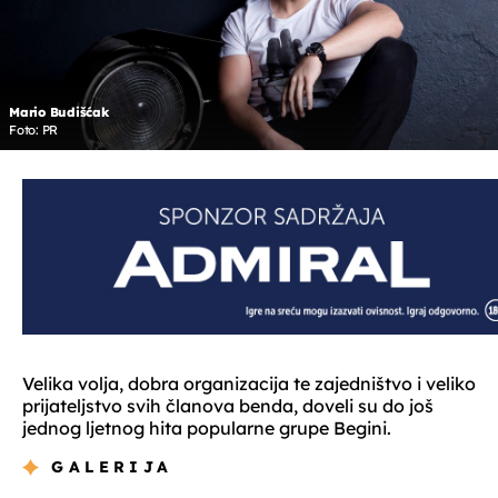
Mario Budišćak
Foto: PR
Velika volja, dobra organizacija te zajedništvo i veliko
prijateljstvo svih članova benda, doveli su do još
jednog ljetnog hita popularne grupe Begini.
GALERIJA