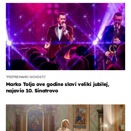
''PRIPREMAMO NOVOSTI''
Marko Tolja ove godine slavi veliki jubilej,
najavio 10. Sinatrovo