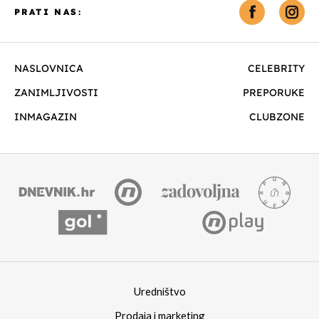
PRATI NAS:
NASLOVNICA
CELEBRITY
ZANIMLJIVOSTI
PREPORUKE
INMAGAZIN
CLUBZONE
Uredništvo
Prodaja i marketing