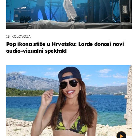
18. KOLOVOZA
Pop ikona stiže u Hrvatsku: Lorde donosi novi
audio-vizualni spektakl