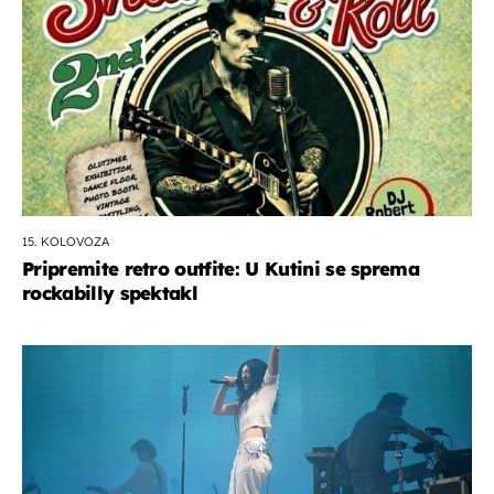
15. KOLOVOZA
Pripremite retro outfite: U Kutini se sprema
rockabilly spektakl