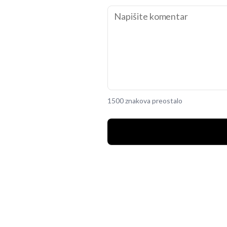
1500 znakova preostalo