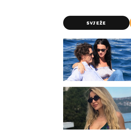
SVJEŽE