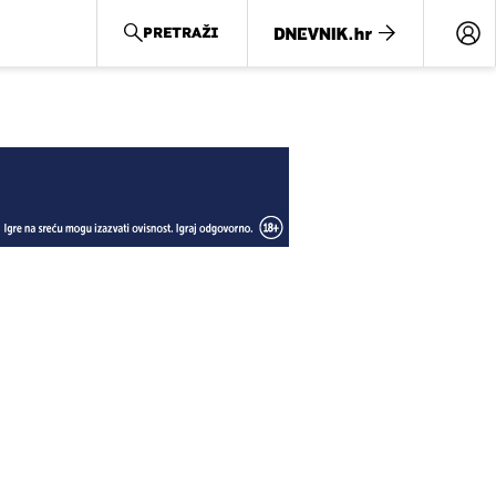
PRETRAŽI