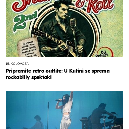
15. KOLOVOZA
Pripremite retro outfite: U Kutini se sprema
rockabilly spektakl