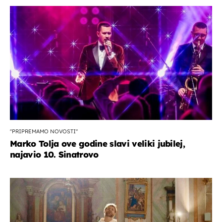
''PRIPREMAMO NOVOSTI''
Marko Tolja ove godine slavi veliki jubilej,
najavio 10. Sinatrovo