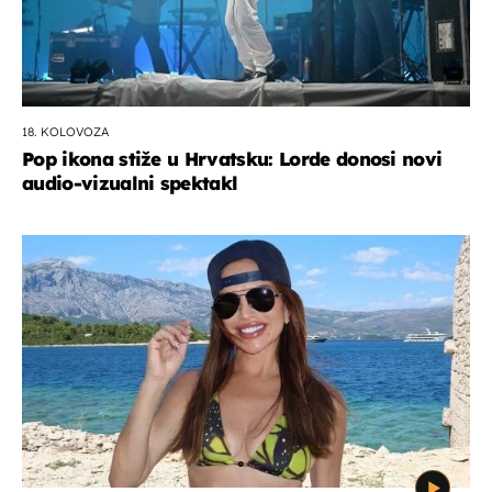
18. KOLOVOZA
Pop ikona stiže u Hrvatsku: Lorde donosi novi
audio-vizualni spektakl