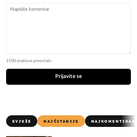
1500 znakova preostalo
Prijavite se
SVJEŽE
NAJČITANIJE
NAJKOMENTIRAN