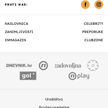
PRATI NAS:
NASLOVNICA
CELEBRITY
ZANIMLJIVOSTI
PREPORUKE
INMAGAZIN
CLUBZONE
Uredništvo
Prodaja i marketing