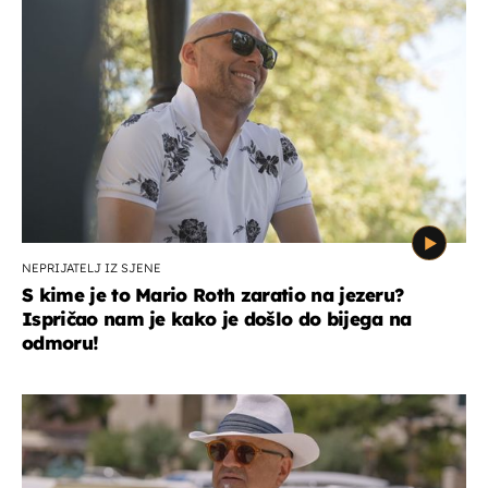
NEPRIJATELJ IZ SJENE
S kime je to Mario Roth zaratio na jezeru?
Ispričao nam je kako je došlo do bijega na
odmoru!