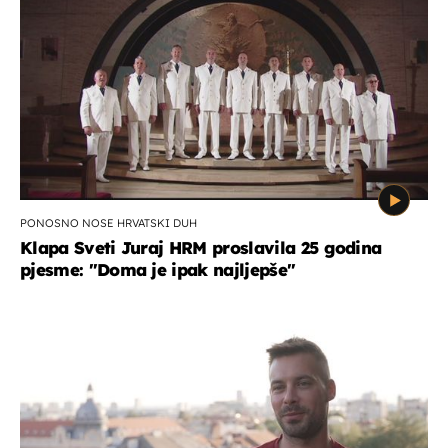
PONOSNO NOSE HRVATSKI DUH
Klapa Sveti Juraj HRM proslavila 25 godina
pjesme: "Doma je ipak najljepše"