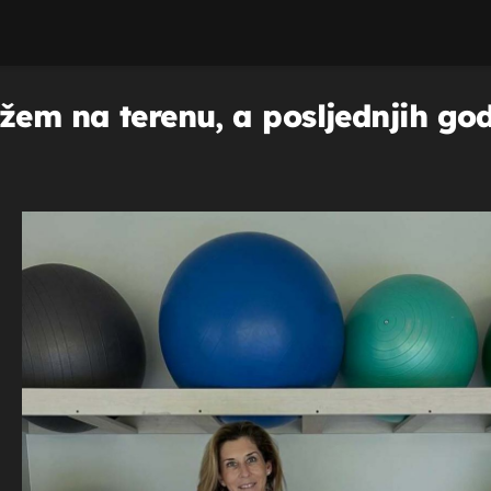
žem na terenu, a posljednjih god