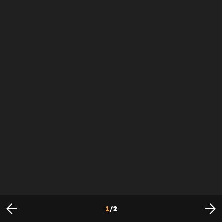
1
/
2