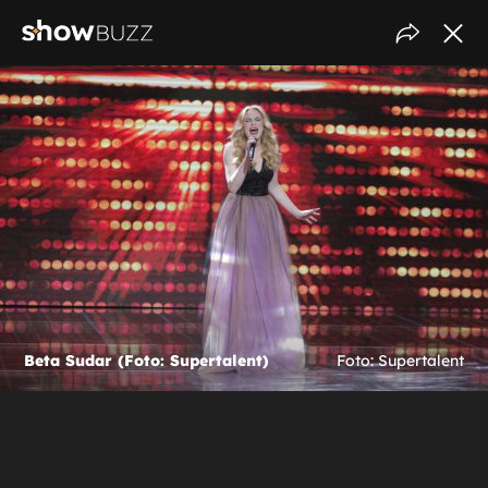
Beta Sudar (Foto: Supertalent)
Foto: Supertalent