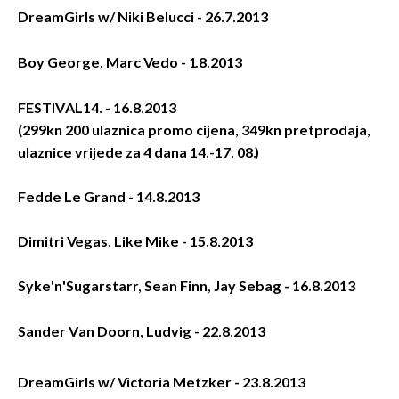
DreamGirls w/ Niki Belucci - 26.7.2013
Boy George, Marc Vedo - 1.8.2013
FESTIVAL14. - 16.8.2013
(299kn 200 ulaznica promo cijena, 349kn pretprodaja,
ulaznice vrijede za 4 dana 14.-17. 08.)
Fedde Le Grand - 14.8.2013
Dimitri Vegas, Like Mike - 15.8.2013
Syke'n'Sugarstarr, Sean Finn, Jay Sebag - 16.8.2013
Sander Van Doorn, Ludvig - 22.8.2013
DreamGirls w/ Victoria Metzker - 23.8.2013