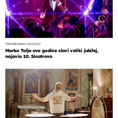
''PRIPREMAMO NOVOSTI''
Marko Tolja ove godine slavi veliki jubilej,
najavio 10. Sinatrovo