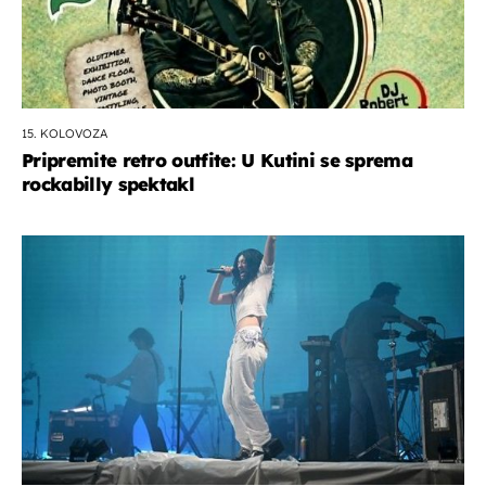
15. KOLOVOZA
Pripremite retro outfite: U Kutini se sprema
rockabilly spektakl