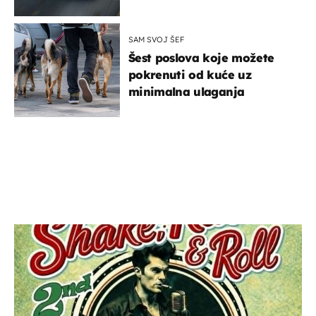
SAM SVOJ ŠEF
Šest poslova koje možete
pokrenuti od kuće uz
minimalna ulaganja