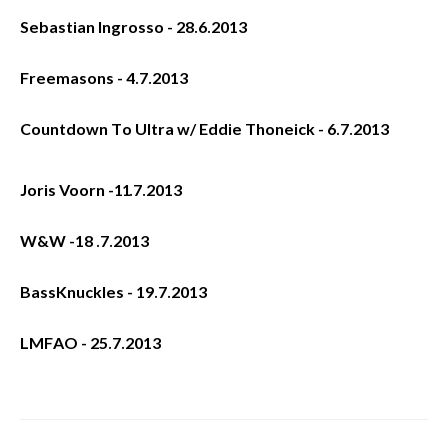
Sebastian Ingrosso - 28.6.2013
Freemasons - 4.7.2013
Countdown To Ultra w/ Eddie Thoneick - 6.7.2013
Joris Voorn -11.7.2013
W&W -18 .7.2013
BassKnuckles - 19.7.2013
LMFAO - 25.7.2013