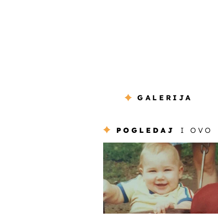
GALERIJA
POGLEDAJ
I OVO