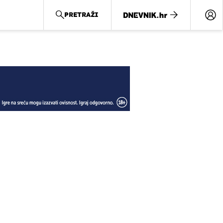
PRETRAŽI