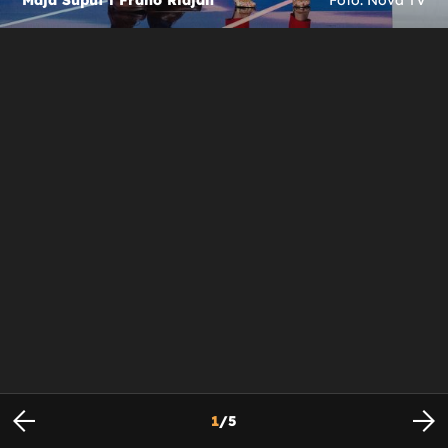
1
/
5