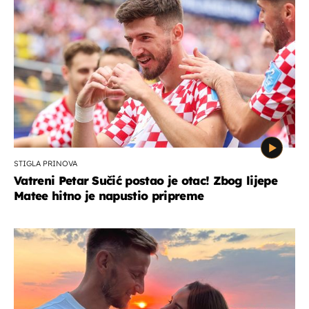
STIGLA PRINOVA
Vatreni Petar Sučić postao je otac! Zbog lijepe
Matee hitno je napustio pripreme