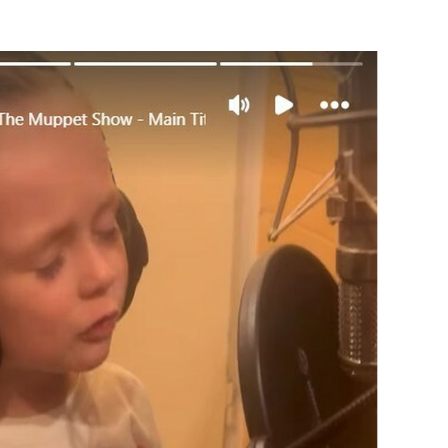
OMOGUĆI OBAVIJESTI