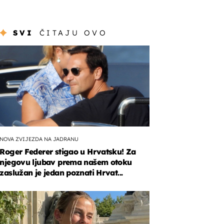
SVI
ČITAJU OVO
NOVA ZVIJEZDA NA JADRANU
Roger Federer stigao u Hrvatsku! Za
njegovu ljubav prema našem otoku
zaslužan je jedan poznati Hrvat...