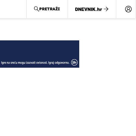
PRETRAŽI