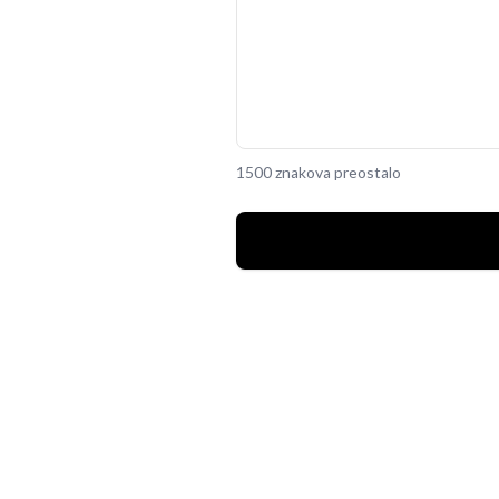
1500 znakova preostalo