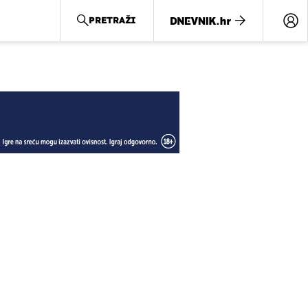
PRETRAŽI