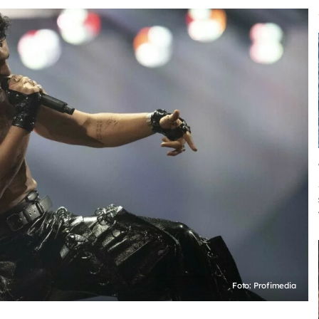
Foto: Profimedia