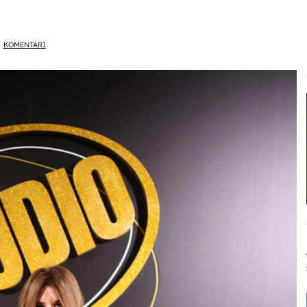
KOMENTARI