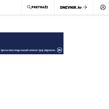
PRETRAŽI