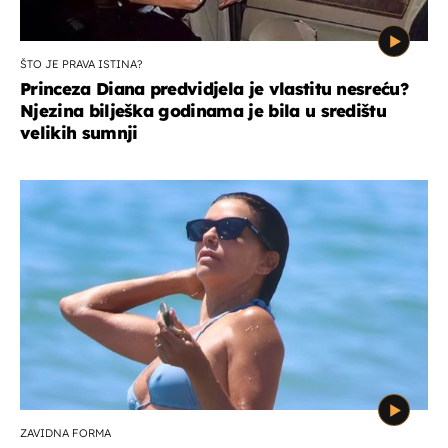
ŠTO JE PRAVA ISTINA?
Princeza Diana predvidjela je vlastitu nesreću?
Njezina bilješka godinama je bila u središtu
velikih sumnji
ZAVIDNA FORMA