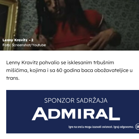
Lenny Kravitz - 2
Foto: Screenshot/Youtube
Lenny Kravitz pohvalio se isklesanim trbušnim
mišićima, kojima i sa 60 godina baca obožavateljice u
trans.