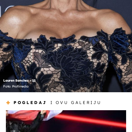
Lauren Sanchez - 11
Foto: Profimedia
POGLEDAJ
I OVU GALERIJU