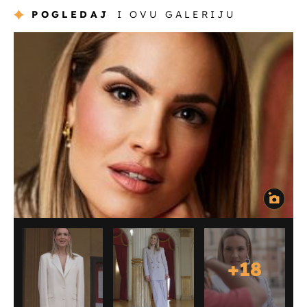
POGLEDAJ
I OVU GALERIJU
+
18