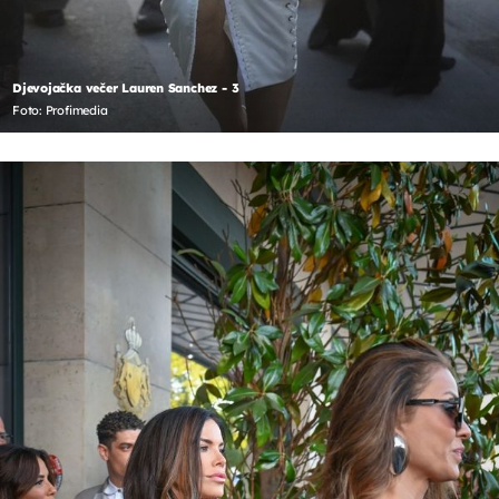
Djevojačka večer Lauren Sanchez - 3
Foto: Profimedia