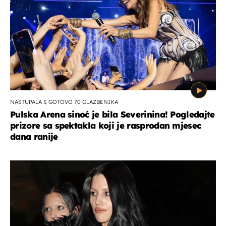
NASTUPALA S GOTOVO 70 GLAZBENIKA
Pulska Arena sinoć je bila Severinina! Pogledajte
prizore sa spektakla koji je rasprodan mjesec
dana ranije