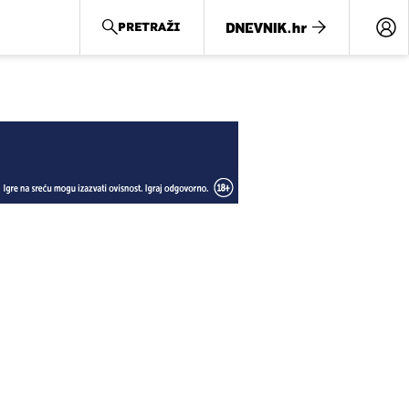
PRETRAŽI