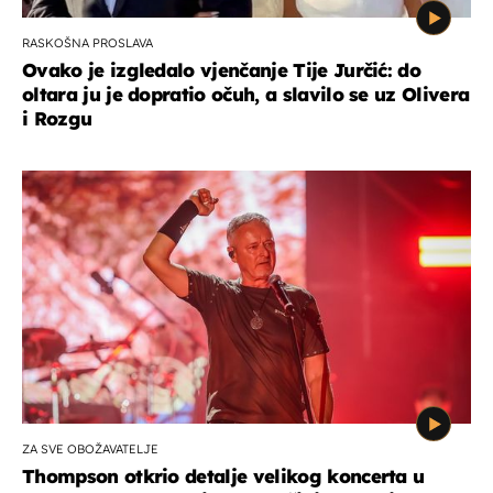
RASKOŠNA PROSLAVA
Ovako je izgledalo vjenčanje Tije Jurčić: do
oltara ju je dopratio očuh, a slavilo se uz Olivera
i Rozgu
ZA SVE OBOŽAVATELJE
Thompson otkrio detalje velikog koncerta u