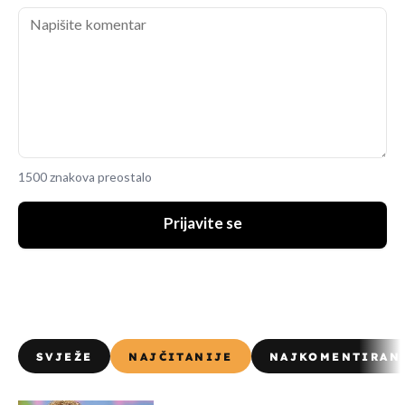
1500 znakova preostalo
Prijavite se
SVJEŽE
NAJČITANIJE
NAJKOMENTIRAN