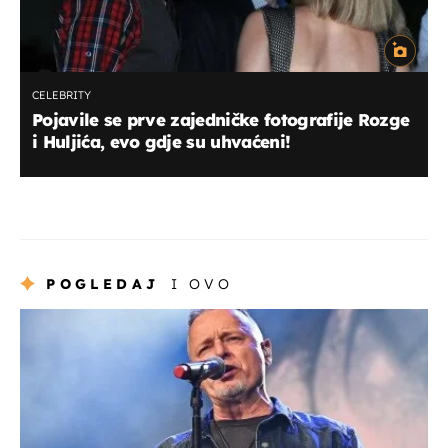
CELEBRITY
Pojavile se prve zajedničke fotografije Rozge
i Huljića, evo gdje su uhvaćeni!
POGLEDAJ
I OVO