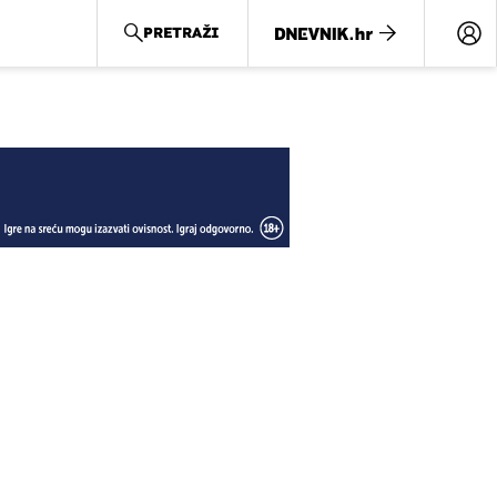
PRETRAŽI