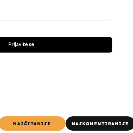
Prijavite se
NAJČITANIJE
NAJKOMENTIRANIJE