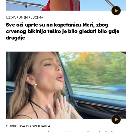
UŽIVA PUNIM PLUĆIMA
Sve oči uprte su na kapetanicu Meri, zbog
crvenog bikinija teško je bilo gledati bilo gdje
drugdje
ODBROJAVA DO SPEKTAKLA