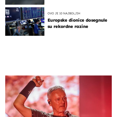
OVO JE 10 NAJBOLJIH
Europske dionice dosegnule
su rekordne razine