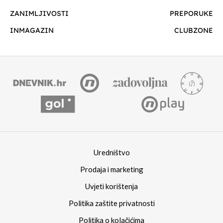
ZANIMLJIVOSTI
PREPORUKE
INMAGAZIN
CLUBZONE
Uredništvo
Prodaja i marketing
Uvjeti korištenja
Politika zaštite privatnosti
Politika o kolačićima