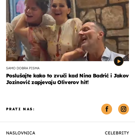
SAMO DOBRA PISMA
Poslušajte kako to zvuči kad Nina Badrić i Jakov
Jozinović zapjevaju Oliverov hit!
PRATI NAS:
NASLOVNICA
CELEBRITY