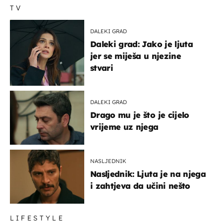
TV
DALEKI GRAD
Daleki grad: Jako je ljuta
jer se miješa u njezine
stvari
DALEKI GRAD
Drago mu je što je cijelo
vrijeme uz njega
NASLJEDNIK
Nasljednik: Ljuta je na njega
i zahtjeva da učini nešto
LIFESTYLE