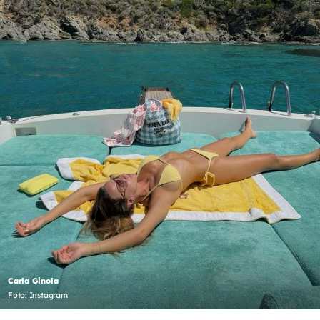
Carla Ginola
Foto: Instagram