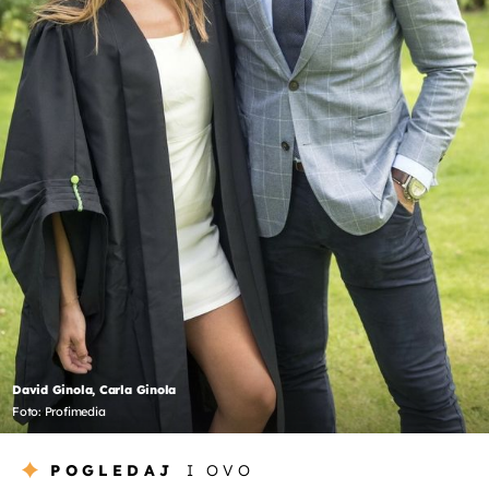
David Ginola, Carla Ginola
Foto: Profimedia
POGLEDAJ
I OVO