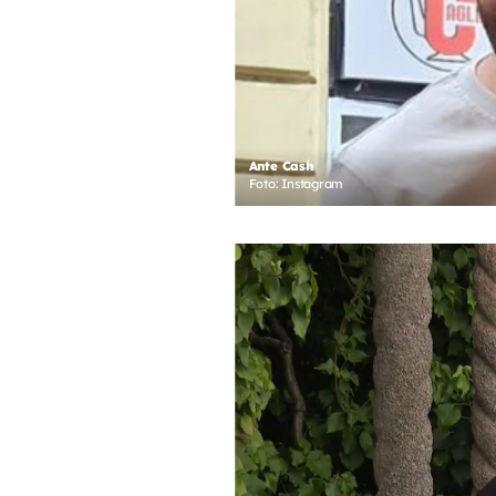
Ante Cash
Foto: Instagram