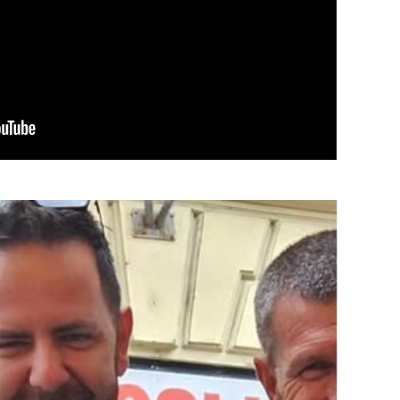
OMOGUĆI OBAVIJESTI