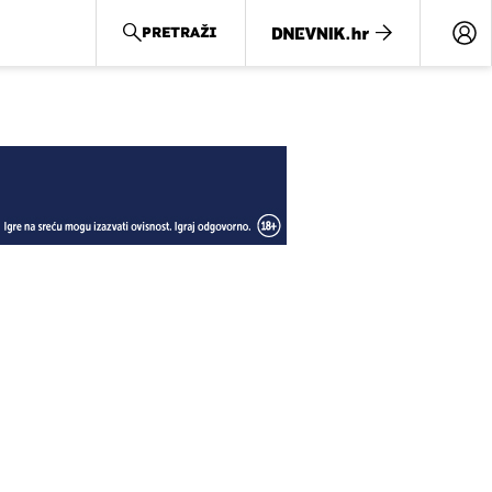
PRETRAŽI