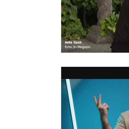
Ante Cash
Foto: In Magazin