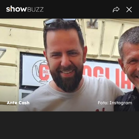
Ante Cash
Foto: Instagram