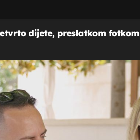
tvrto dijete, preslatkom fotkom 