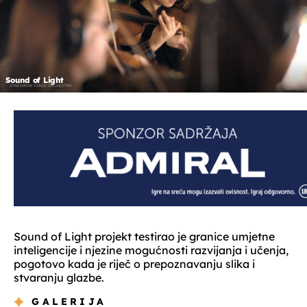
Sound of Light
Sound of Light projekt testirao je granice umjetne
inteligencije i njezine mogućnosti razvijanja i učenja,
pogotovo kada je riječ o prepoznavanju slika i
stvaranju glazbe.
GALERIJA