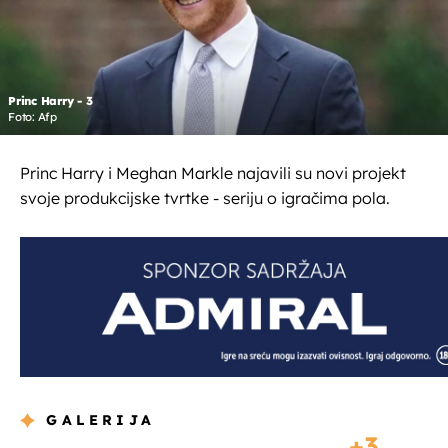
Princ Harry - 3
Foto: Afp
Princ Harry i Meghan Markle najavili su novi projekt
svoje produkcijske tvrtke - seriju o igračima pola.
GALERIJA
3