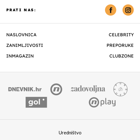
PRATI NAS:
NASLOVNICA
CELEBRITY
ZANIMLJIVOSTI
PREPORUKE
INMAGAZIN
CLUBZONE
Uredništvo