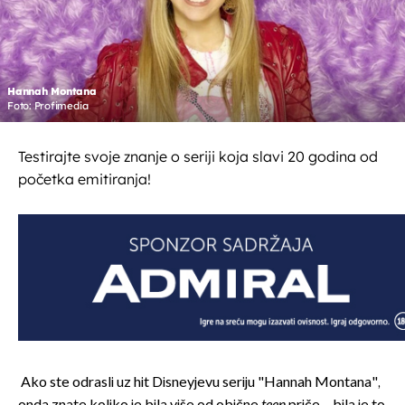
Hannah Montana
Foto: Profimedia
Testirajte svoje znanje o seriji koja slavi 20 godina od
početka emitiranja!
Ako ste odrasli uz hit Disneyjevu seriju "Hannah Montana",