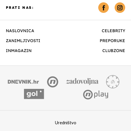
PRATI NAS:
NASLOVNICA
CELEBRITY
ZANIMLJIVOSTI
PREPORUKE
INMAGAZIN
CLUBZONE
Uredništvo